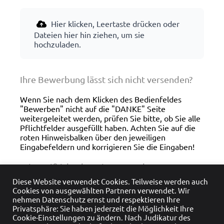
Diese Website verwendet Cookies. Teilweise werden auch
Cookies von ausgewählten Partnern verwendet. Wir
nehmen Datenschutz ernst und respektieren Ihre
Privatsphäre: Sie haben jederzeit die Möglichkeit Ihre
Cookie-Einstellungen zu ändern. Nach Judikatur des