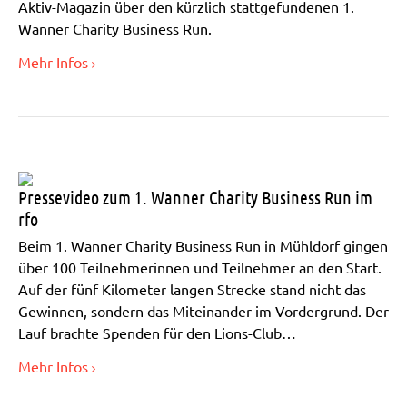
Aktiv-Magazin über den kürzlich stattgefundenen 1.
Wanner Charity Business Run.
Mehr Infos
Pressevideo zum 1. Wanner Charity Business Run im
rfo
Beim 1. Wanner Charity Business Run in Mühldorf gingen
über 100 Teilnehmerinnen und Teilnehmer an den Start.
Auf der fünf Kilometer langen Strecke stand nicht das
Gewinnen, sondern das Miteinander im Vordergrund. Der
Lauf brachte Spenden für den Lions-Club…
Mehr Infos