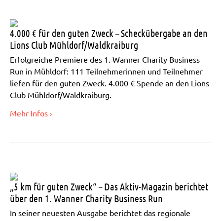
4.000 € für den guten Zweck – Scheckübergabe an den
Lions Club Mühldorf/Waldkraiburg
Erfolgreiche Premiere des 1. Wanner Charity Business
Run in Mühldorf: 111 Teilnehmerinnen und Teilnehmer
liefen für den guten Zweck. 4.000 € Spende an den Lions
Club Mühldorf/Waldkraiburg.
Mehr Infos
„5 km für guten Zweck“ – Das Aktiv-Magazin berichtet
über den 1. Wanner Charity Business Run
In seiner neuesten Ausgabe berichtet das regionale