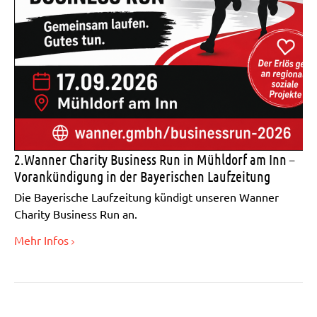
2.Wanner Charity Business Run in Mühldorf am Inn –
Vorankündigung in der Bayerischen Laufzeitung
Die Bayerische Laufzeitung kündigt unseren Wanner
Charity Business Run an.
Mehr Infos