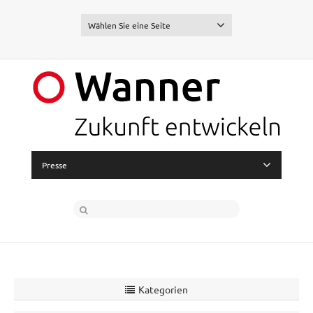
Wählen Sie eine Seite
Presse
Kategorien