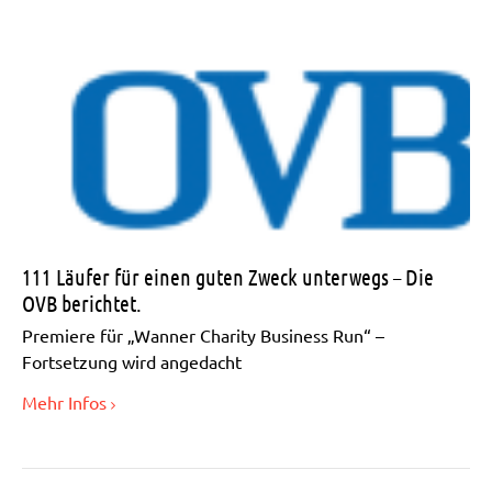
111 Läufer für einen guten Zweck unterwegs – Die
OVB berichtet.
Premiere für „Wanner Charity Business Run“ –
Fortsetzung wird angedacht
Mehr Infos