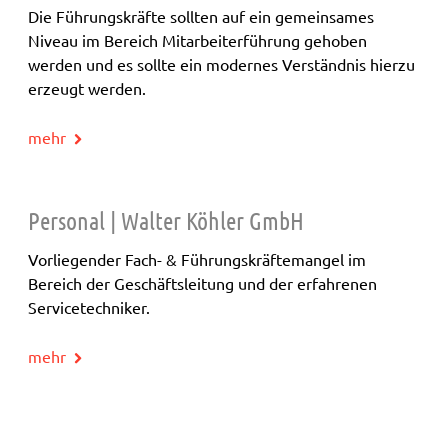
Die Führungskräfte sollten auf ein gemeinsames
Niveau im Bereich Mitarbeiterführung gehoben
werden und es sollte ein modernes Verständnis hierzu
erzeugt werden.
mehr
Personal | Walter Köhler GmbH
Vorliegender Fach- & Führungskräftemangel im
Bereich der Geschäftsleitung und der erfahrenen
Servicetechniker.
mehr