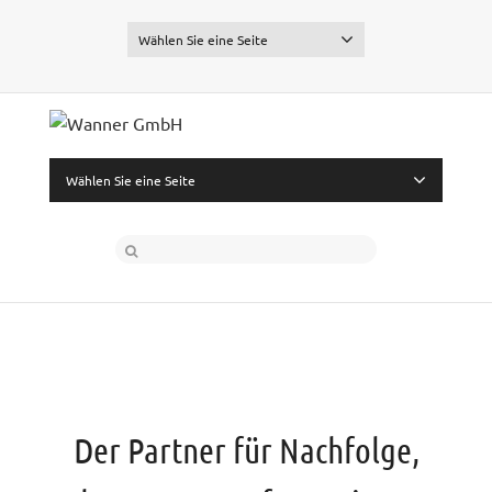
Wählen Sie eine Seite
Wählen Sie eine Seite
Der Partner für Nachfolge,