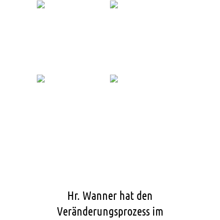
Hr. Wanner hat den
Veränderungsprozess im