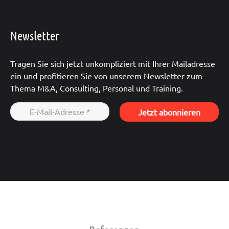
Newsletter
Tragen Sie sich jetzt unkompliziert mit Ihrer Mailadresse
ein und profitieren Sie von unserem Newsletter zum
Thema M&A, Consulting, Personal und Training.