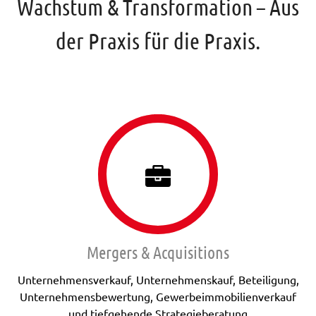
Wachstum & Transformation – Aus
der Praxis für die Praxis.
Mergers & Acquisitions
Unternehmensverkauf, Unternehmenskauf, Beteiligung,
Unternehmensbewertung, Gewerbeimmobilienverkauf
und tiefgehende Strategieberatung