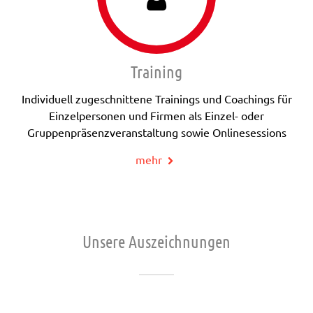
Training
Individuell zugeschnittene Trainings und Coachings für
Einzelpersonen und Firmen als Einzel- oder
Gruppenpräsenzveranstaltung sowie Onlinesessions
mehr
Unsere Auszeichnungen