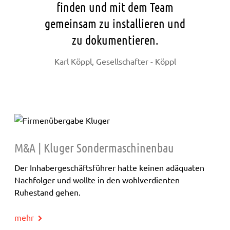
finden und mit dem Team
gemeinsam zu installieren und
zu dokumentieren.
Karl Köppl, Gesellschafter - Köppl
M&A | Kluger Sondermaschinenbau
Der Inhabergeschäftsführer hatte keinen adäquaten
Nachfolger und wollte in den wohlverdienten
Ruhestand gehen.
mehr