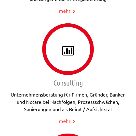
mehr
Consulting
Unternehmensberatung für Firmen, Gründer, Banken
und Notare bei Nachfolgen, Prozessschwächen,
Sanierungen und als Beirat / Aufsichtsrat
mehr