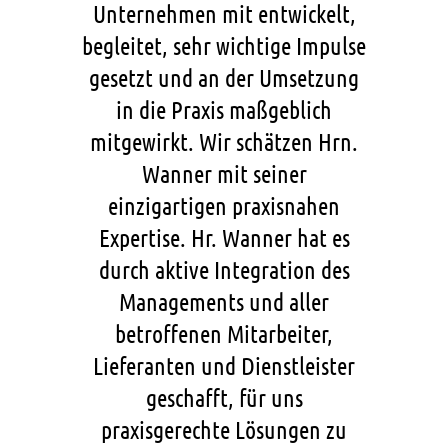
Unternehmen mit entwickelt,
begleitet, sehr wichtige Impulse
gesetzt und an der Umsetzung
in die Praxis maßgeblich
mitgewirkt. Wir schätzen Hrn.
Wanner mit seiner
einzigartigen praxisnahen
Expertise. Hr. Wanner hat es
durch aktive Integration des
Managements und aller
betroffenen Mitarbeiter,
Lieferanten und Dienstleister
geschafft, für uns
praxisgerechte Lösungen zu