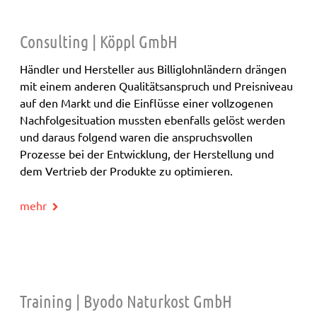
Consulting | Köppl GmbH
Händler und Hersteller aus Billiglohnländern drängen
mit einem anderen Qualitätsanspruch und Preisniveau
auf den Markt und die Einflüsse einer vollzogenen
Nachfolgesituation mussten ebenfalls gelöst werden
und daraus folgend waren die anspruchsvollen
Prozesse bei der Entwicklung, der Herstellung und
dem Vertrieb der Produkte zu optimieren.
mehr
Training | Byodo Naturkost GmbH