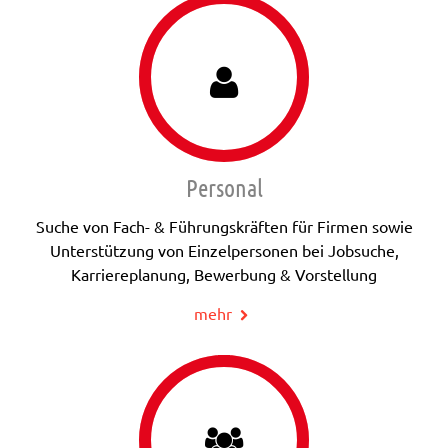
Personal
Suche von Fach- & Führungskräften für Firmen sowie
Unterstützung von Einzelpersonen bei Jobsuche,
Karriereplanung, Bewerbung & Vorstellung
mehr