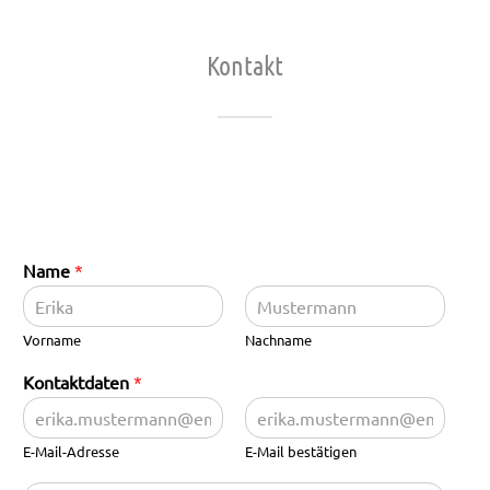
Kontakt
Name
*
Vorname
Nachname
Kontaktdaten
*
E-Mail-Adresse
E-Mail bestätigen