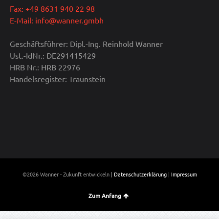
Fax: +49 8631 940 22 98
E-Mail: info@wanner.gmbh
Geschäftsführer: Dipl.-Ing. Reinhold Wanner
Ust.-IdNr.: DE291415429
HRB Nr.: HRB 22976
Handelsregister: Traunstein
©2026 Wanner - Zukunft entwickeln |
Datenschutzerklärung
|
Impressum
Zum Anfang