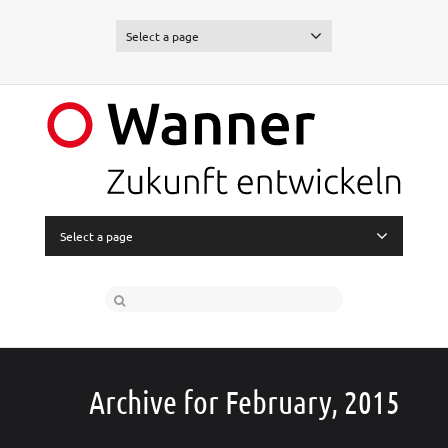
Select a page
Select a page
Archive for February, 2015