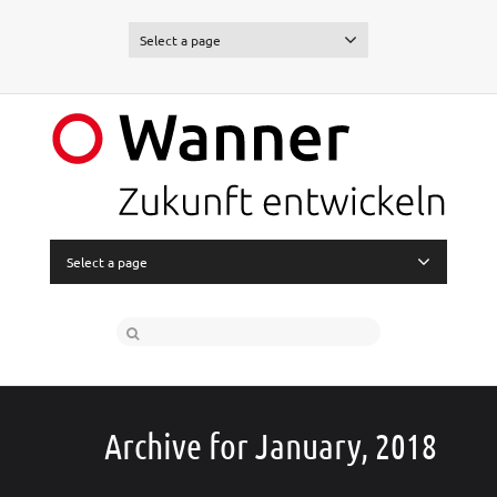
Select a page
Select a page
Archive for January, 2018