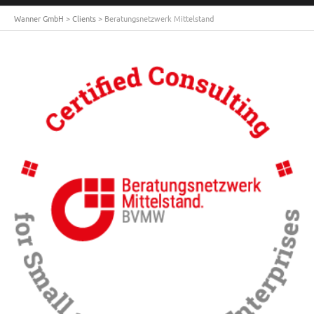
Wanner GmbH
>
Clients
>
Beratungsnetzwerk Mittelstand