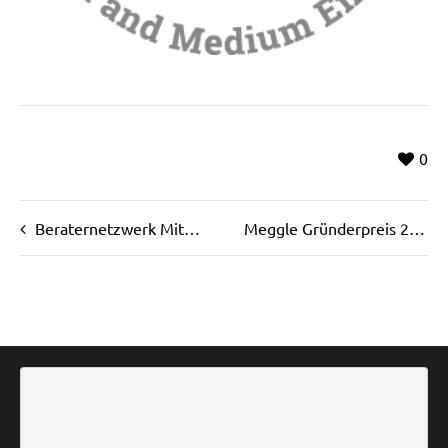
0
Beraternetzwerk Mittelstand EN
Meggle Gründerpreis 2017