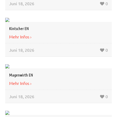
Juni 18, 2026
0
Kintscher EN
Mehr Infos
Juni 18, 2026
0
Magenwirth EN
Mehr Infos
Juni 18, 2026
0