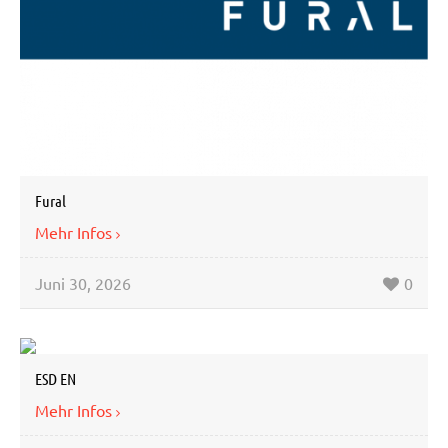
Fural
Mehr Infos
Juni 30, 2026
0
ESD EN
Mehr Infos