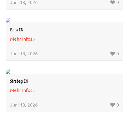
Juni 18, 2026
0
Bora EN
Mehr Infos
Juni 18, 2026
0
Strabag EN
Mehr Infos
Juni 18, 2026
0