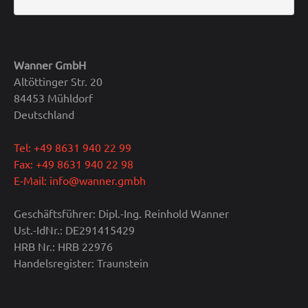
Wanner GmbH
Altöttinger Str. 20
84453 Mühldorf
Deutschland
Tel: +49 8631 940 22 99
Fax: +49 8631 940 22 98
E-Mail: info@wanner.gmbh
Geschäftsführer: Dipl.-Ing. Reinhold Wanner
Ust.-IdNr.: DE291415429
HRB Nr.: HRB 22976
Handelsregister: Traunstein