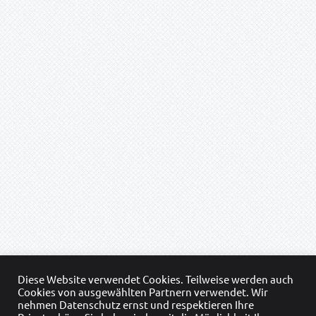
Diese Website verwendet Cookies. Teilweise werden auch
Cookies von ausgewählten Partnern verwendet. Wir
nehmen Datenschutz ernst und respektieren Ihre