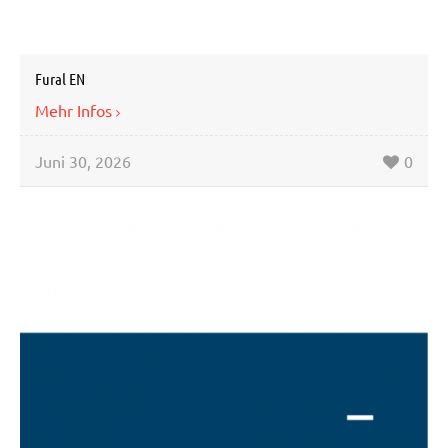
Fural EN
Mehr Infos
Juni 30, 2026
0