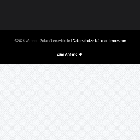
©2026 Wanner - Zukunft entwickeln |
Datenschutzerklärung
|
Impressum
Zum Anfang