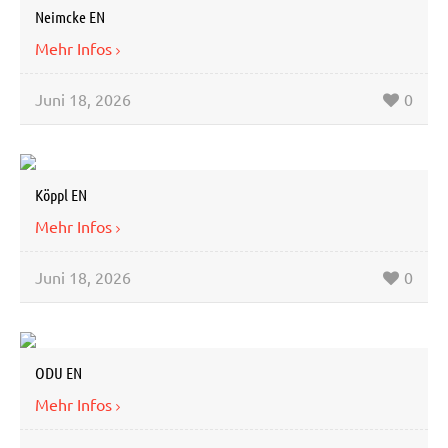
Neimcke EN
Mehr Infos
Juni 18, 2026
0
Köppl EN
Mehr Infos
Juni 18, 2026
0
ODU EN
Mehr Infos