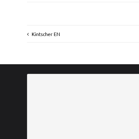
Kintscher EN