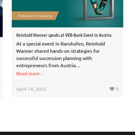
Reinhold Wanner speaks at VKB-Bank Event in Austria
At a special event in Ranshofen, Reinhold
Wanner shared hands-on strategies for
successful succession planning with
entrepreneurs from Austria…
Read more
April 14, 2025
0