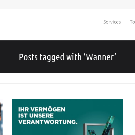
Services
To
Posts tagged with ‘Wanner’