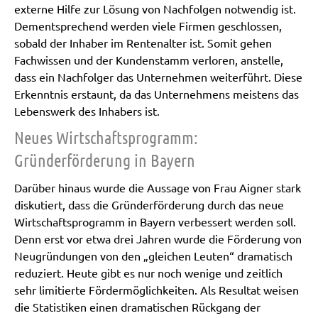
externe Hilfe zur Lösung von Nachfolgen notwendig ist.
Dementsprechend werden viele Firmen geschlossen,
sobald der Inhaber im Rentenalter ist. Somit gehen
Fachwissen und der Kundenstamm verloren, anstelle,
dass ein Nachfolger das Unternehmen weiterführt. Diese
Erkenntnis erstaunt, da das Unternehmens meistens das
Lebenswerk des Inhabers ist.
Neues Wirtschaftsprogramm:
Gründerförderung in Bayern
Darüber hinaus wurde die Aussage von Frau Aigner stark
diskutiert, dass die Gründerförderung durch das neue
Wirtschaftsprogramm in Bayern verbessert werden soll.
Denn erst vor etwa drei Jahren wurde die Förderung von
Neugründungen von den „gleichen Leuten“ dramatisch
reduziert. Heute gibt es nur noch wenige und zeitlich
sehr limitierte Fördermöglichkeiten. Als Resultat weisen
die Statistiken einen dramatischen Rückgang der