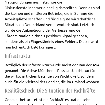
Neugründungen aus. Fatal, wie die
Diskussionsteilnehmer einhellig darstellten. Denn es sind
die kleinen und mittleren Betriebe, die in Summe die
Arbeitsplätze schaffen und für die gute wirtschaftliche
Situation in Deutschland verantwortlich sind. Letztlich
wurde die Ankündigung der Verbesserung der
Fördersituation nicht als positives Signal gesehen,
sondern als ein Eingeständnis eines Fehlers. Dieser wird
nun hoffentlich bald korrigiert.
Infrastruktur
Bezüglich der Infrastruktur wurde meist der Bau der A94
genannt. Die Achse München – Passau ist nicht nur für
die wirtschaftlichen Belange von Wichtigkeit, sondern
auch für die Vielzahl der Pendler, die im Umland wohnen.
Realitätscheck: Die Situation der Fachkräfte
Genauer betrachtet ist die Fachkräftesituation sehr
unterschiedlich. Einige Firmen haben keine Probleme die