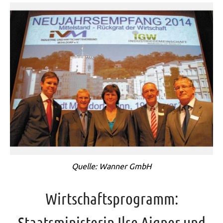
Quelle: Wanner GmbH
Wirtschaftsprogramm:
Staatsministerin Ilse Aigner und