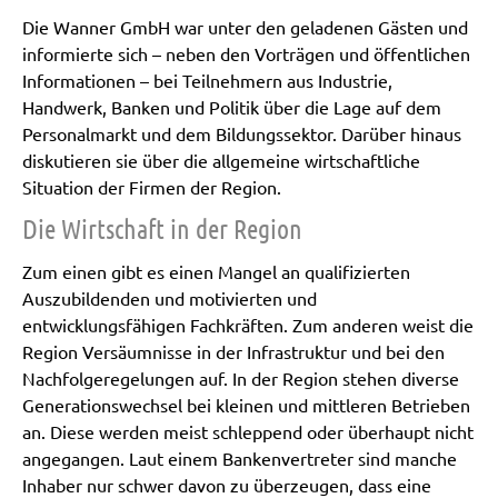
Die Wanner GmbH war unter den geladenen Gästen und
informierte sich – neben den Vorträgen und öffentlichen
Informationen – bei Teilnehmern aus Industrie,
Handwerk, Banken und Politik über die Lage auf dem
Personalmarkt und dem Bildungssektor. Darüber hinaus
diskutieren sie über die allgemeine wirtschaftliche
Situation der Firmen der Region.
Die Wirtschaft in der Region
Zum einen gibt es einen Mangel an qualifizierten
Auszubildenden und motivierten und
entwicklungsfähigen Fachkräften. Zum anderen weist die
Region Versäumnisse in der Infrastruktur und bei den
Nachfolgeregelungen auf. In der Region stehen diverse
Generationswechsel bei kleinen und mittleren Betrieben
an. Diese werden meist schleppend oder überhaupt nicht
angegangen. Laut einem Bankenvertreter sind manche
Inhaber nur schwer davon zu überzeugen, dass eine