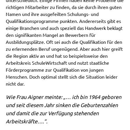
richtigen Mitarbeiter zu finden, da sie durch ihren guten
Namen und ihre ausgefeilten Schulungs- und
Qualifikationsprogramme punkten. Andererseits gibt es
einige Branchen und auch speziell das Handwerk beklagt
den signifikanten Mangel an Bewerbern für
Ausbildungsplätze. Oft sei auch die Qualifikation für den
zu erlernenden Beruf ungenügend. Aber auch hier greift
die Region aktiv an und hat so beispielsweise den
Arbeitskreis SchuleWirtschaft und nutzt staatliche
Förderprogramme zur Qualifikation von jungen
Menschen. Doch optimal stellt sich die Situation leider
nicht dar.
Wie Frau Aigner meinte: „… ich bin 1964 geboren
und seit diesem Jahr sinken die Geburtenzahlen
und damit die zur Verfügung stehenden
Arbeitskräfte….“.