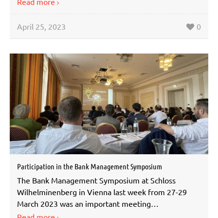
Read more
April 25, 2023
0
Participation in the Bank Management Symposium
The Bank Management Symposium at Schloss
Wilhelminenberg in Vienna last week from 27-29
March 2023 was an important meeting…
Read more