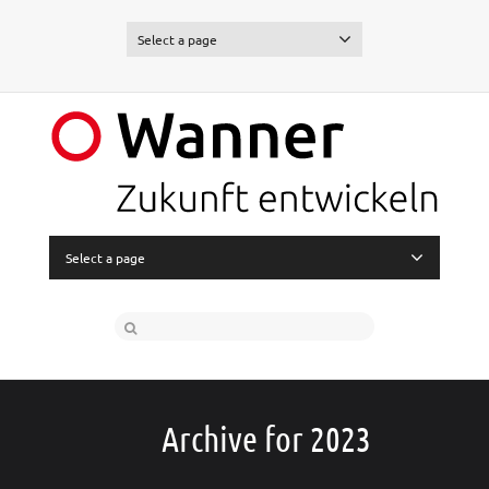
Select a page
Select a page
Archive for 2023