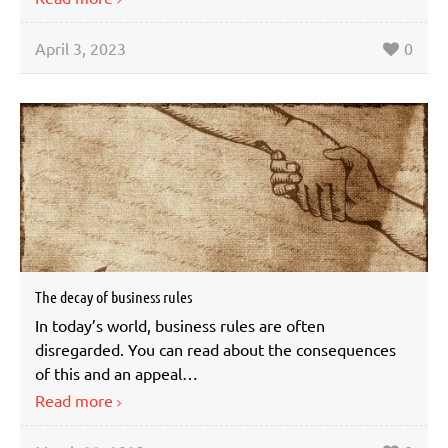
April 3, 2023
0
The decay of business rules
In today’s world, business rules are often
disregarded. You can read about the consequences
of this and an appeal…
Read more