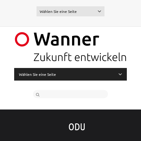
Wählen Sie eine Seite
Wählen Sie eine Seite
ODU