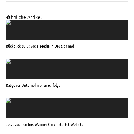
�hnliche Artikel
Rückblick 2013: Social Media in Deutschland
Ratgeber Unternehmensnachfolge
Jetzt auch online: Wanner GmbH startet Website