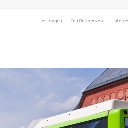
Leistungen
Top Referenzen
Untern