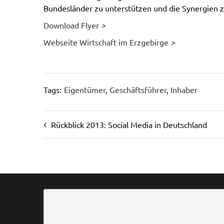
Bundesländer zu unterstützen und die Synergien z
Download Flyer
>
Webseite Wirtschaft im Erzgebirge
>
Tags:
Eigentümer
,
Geschäftsführer
,
Inhaber
Rückblick 2013: Social Media in Deutschland