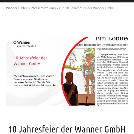
Wanner GmbH
>
Pressemitteilung
>
Die 10 Jahresfeier der Wanner GmbH
10 Jahresfeier der Wanner GmbH