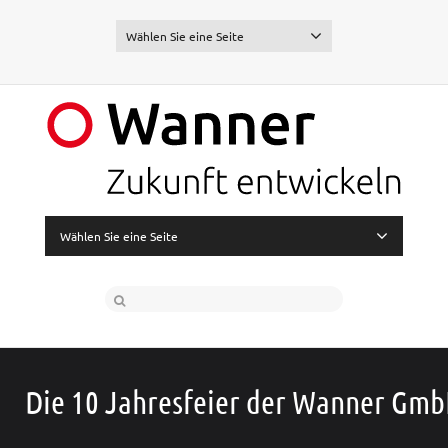
Wählen Sie eine Seite
Wählen Sie eine Seite
Die 10 Jahresfeier der Wanner Gm