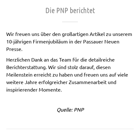
Die PNP berichtet
Wir freuen uns über den großartigen Artikel zu unserem
10-jährigen Firmenjubiläum in der Passauer Neuen
Presse.
Herzlichen Dank an das Team für die detailreiche
Berichterstattung. Wir sind stolz darauf, diesen
Meilenstein erreicht zu haben und freuen uns auf viele
weitere Jahre erfolgreicher Zusammenarbeit und
inspirierender Momente.
Quelle: PNP