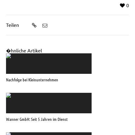
0
Teilen
�hnliche Artikel
Nachfolge bei Kleinunternehmen
Wanner GmbH: Seit 5 Jahren im Dienst