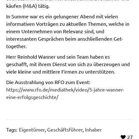
käufen (M&A) tätig.
In Summe war es ein gelungener Abend mit vielen
informativen Vorträgen zu aktuellen Themen, welche in
einem Unternehmen von Relevanz sind, und
interessanten Gesprächen beim anschließenden Get-
together.
Herr Reinhold Wanner und sein Team haben es
geschafft, mit ihrem Dienst von sich zu überzeugen und
viele kleine und mittlere Firmen zu unterstützen.
Die Ausstrahlung von RFO zum Event:
https://www.rfo.de/mediathek/video/5-jahre-wanner-
eine-erfolgsgeschichte/
Tags:
Eigentümer
,
Geschäftsführer
,
Inhaber
27