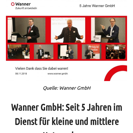
Quelle: Wanner GmbH
Wanner GmbH: Seit 5 Jahren im
Dienst für kleine und mittlere