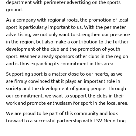
department with perimeter advertising on the sports
ground.
As a company with regional roots, the promotion of local
sport is particularly important to us. With the perimeter
advertising, we not only want to strengthen our presence
in the region, but also make a contribution to the further
development of the club and the promotion of youth
sport. Wanner already sponsors other clubs in the region
and is thus expanding its commitment in this area.
Supporting sport is a matter close to our hearts, as we
are firmly convinced that it plays an important role in
society and the development of young people. Through
our commitment, we want to support the clubs in their
work and promote enthusiasm for sport in the local area.
We are proud to be part of this community and look
forward to a successful partnership with TSV Neuötting.